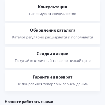
Консультация
напрямую от специалистов
Обновление каталога
Каталог регулярно расширяется и пополняется
Скидки и акции
Покупайте отличный товар по низкой цене
Гарантии и возврат
Не понравился товар? Мы вернем деньги
Начните работать с нами