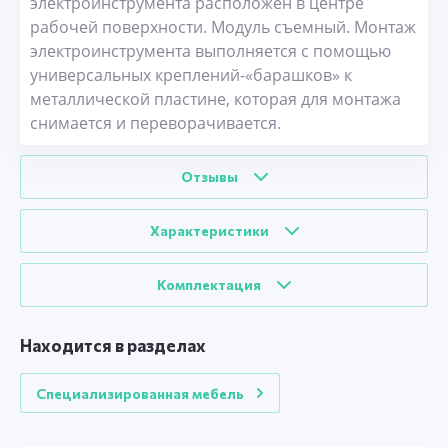
электроинструмента расположен в центре
рабочей поверхности. Модуль съемный. Монтаж
электроинструмента выполняется с помощью
универсальных креплений-«барашков» к
металлической пластине, которая для монтажа
снимается и переворачивается.
Отзывы
Характеристики
Комплектация
Находится в разделах
Специализированная мебель