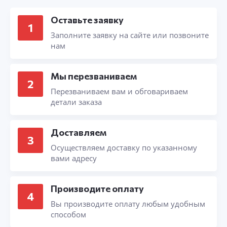
Оставьте заявку
1
Заполните заявку на сайте или позвоните
нам
Мы перезваниваем
2
Перезваниваем вам и обговариваем
детали заказа
Доставляем
3
Осуществляем доставку по указанному
вами адресу
Производите оплату
4
Вы производите оплату любым удобным
способом