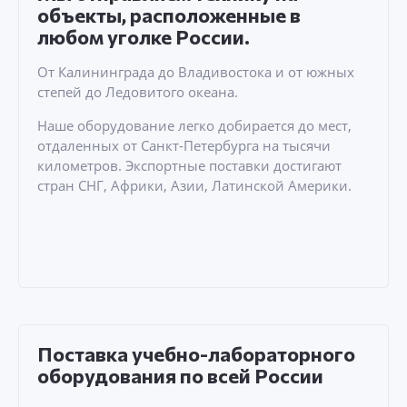
объекты, расположенные в
любом уголке России.
От Калининграда до Владивостока и от южных
степей до Ледовитого океана.
Наше оборудование легко добирается до мест,
отдаленных от Санкт-Петербурга на тысячи
километров. Экспортные поставки достигают
стран СНГ, Африки, Азии, Латинской Америки.
Поставка учебно-лабораторного
оборудования по всей России