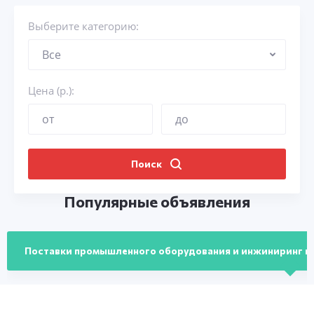
Выберите категорию
:
Цена (р.)
:
Поиск
Популярные объявления
Поставки промышленного оборудования и инжиниринг пр