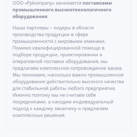
ООО «Ppkompany» занимается
поставками
промышленного высокотехнологичного
оборудования
.
Наши партнеры – лидеры в области
производства продукции в сфере
промышленности с мировыми именами.
Помимо квалифицированной помощи в
подборе продукции, проектировании и
оперативной поставки оборудования, мы
предлагаем комплексное сопровождение заказа.
Мы понимаем, насколько важно промышленное
оборудование действительно высокого качества
для стабильной работы любого предприятия.
Именно поэтому мы не считаем себя
посредниками, а находим индивидуальный
подход к каждому заказчику и предлагаем
комплексные решения.