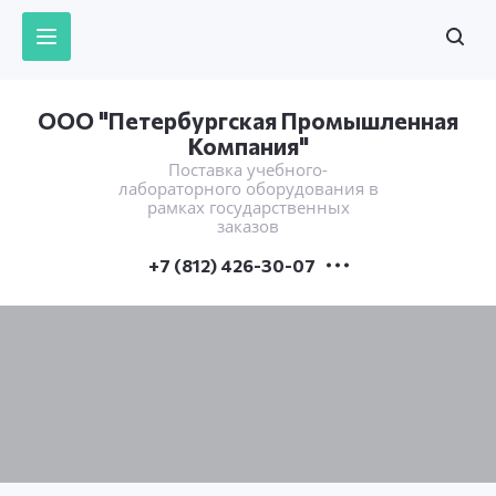
ООО "Петербургская Промышленная
Компания"
Поставка учебного-
лабораторного оборудования в
рамках государственных
заказов
+7 (812) 426-30-07