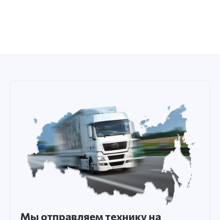
Мы отправляем технику на