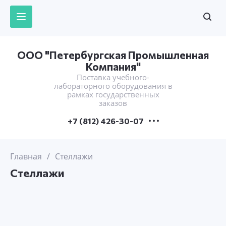
ООО "Петербургская Промышленная
Компания"
Поставка учебного-
лабораторного оборудования в
рамках государственных
заказов
+7 (812) 426-30-07
Главная
/
Стеллажи
Стеллажи